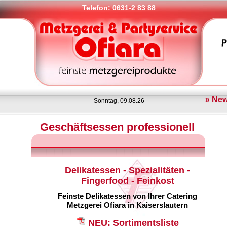
Telefon: 0631-2 83 88
» Ne
Sonntag, 09.08.26
Geschäftsessen professionell
Delikatessen - Spezialitäten -
Fingerfood - Feinkost
Feinste Delikatessen von Ihrer Catering
Metzgerei Ofiara in Kaiserslautern
NEU: Sortimentsliste